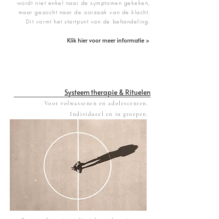
wordt niet enkel naar de symptomen gekeken,
maar gezocht naar de oorzaak van de klacht.
Dit vormt het startpunt van de behandeling.
Klik hier voor meer informatie >
Systeem therapie & Rituelen
Voor volwassenen en adolescenten.
Individueel en in groepen.