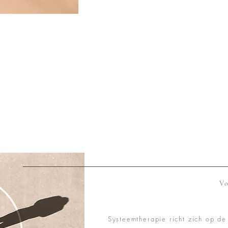
Vo
Systeemtherapie richt zich op de