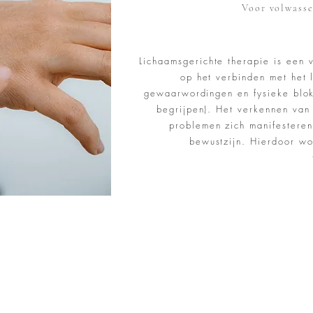
Voor volwasse
Lichaamsgerichte therapie is een v
op het verbinden met het 
gewaarwordingen en fysieke blok
begrijpen). Het verkennen van
problemen zich manifesteren 
bewustzijn. Hierdoor wor