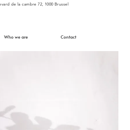
vard de la cambre 72, 1000 Brussel
Who we are
Contact