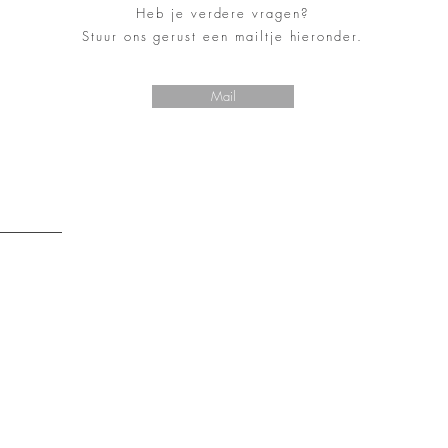
Heb je verdere vragen?
Stuur ons gerust een mailtje hieronder.
Mail