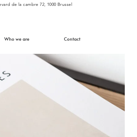
vard de la cambre 72, 1000 Brussel
Who we are
Contact