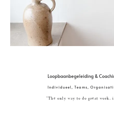
Loopbaanbegeleiding & Coachi
Individueel, Teams, Organisati
"The only way to do great work, i