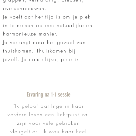
overschreeuwen..
Je voelt dat het tijd is om je plek
in te nemen op een natuurlijke en
harmonieuze manier.
Je verlangt naar het gevoel van
thuiskomen. Thuiskomen bij
jezelf. Je natuurlijke, pure ik.
Ervaring na 1-1 sessie
"Ik geloof dat Inge in haar
verdere leven een lichtpunt zal
zijn voor vele gebroken
vleugeltjes. Ik wou haar heel