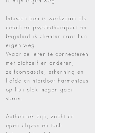
ik mijn eigen weg.
Intussen ben ik werkzaam als
coach en psychotherapeut en
begeleid ik clienten naar hun
eigen weg.
Waar ze leren te connecteren
met zichzelf en anderen,
zelfcompassie, erkenning en
liefde en hierdoor harmonieus
op hun plek mogen gaan
staan.
Authentiek zijn, zacht en
open blijven en toch