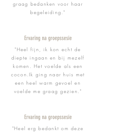
graag bedanken voor haar
begeleiding."
Ervaring na groepssesie
"Heel fijn, ik kon echt de
diepte ingaan en bij mezelf
komen. Het voelde als een
cocon.Ik ging naar huis met
een heel warm gevoel en
voelde me graag gezien."
Ervaring na groepssesie
"Heel erg bedankt om deze