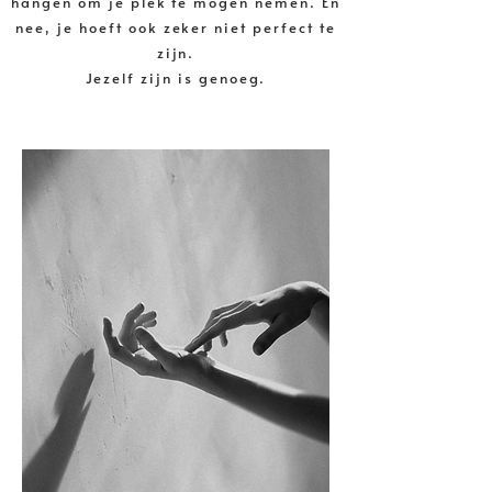
hangen om je plek te mogen nemen. En
nee, je hoeft ook zeker niet perfect te
zijn.
Jezelf zijn is genoeg.