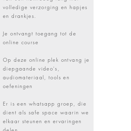
volledige verzorging en hapjes
en drankjes.
Je ontvangt toegang tot de
online course
Op deze online plek ontvang je
diepgaande video's,
audiomateriaal, tools en
oefeningen
Er is een whatsapp groep, die
dient als safe space waarin we
elkaar steunen en ervaringen
delen.