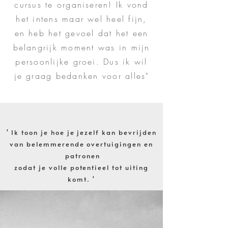
cursus te organiseren! Ik vond
het intens maar wel heel fijn,
en heb het gevoel dat het een
belangrijk moment was in mijn
persoonlijke groei. Dus ik wil
je graag bedanken voor alles"
' Ik toon je hoe je jezelf kan bevrijden
van belemmerende overtuigingen en
patronen
zodat je volle potentieel tot uiting
komt. '