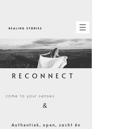
RECONNECT
come to your senses
&
Authentiek, open, zacht én