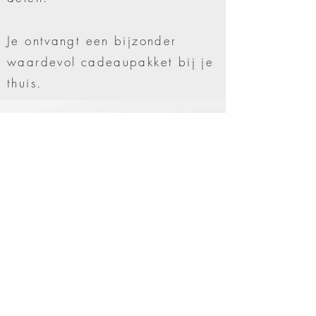
Je ontvangt een bijzonder
waardevol cadeaupakket
bij je
thuis.