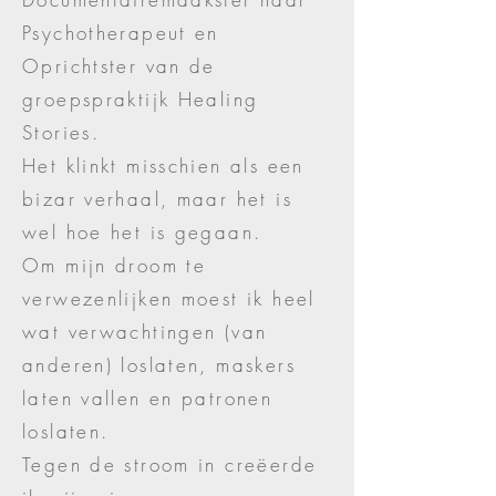
Psychotherapeut en
Oprichtster van de
groepspraktijk Healing
Stories.
Het klinkt misschien als een
bizar verhaal, maar het is
wel hoe het is gegaan.
Om mijn droom te
verwezenlijken moest ik heel
wat verwachtingen (van
anderen) loslaten, maskers
laten vallen en patronen
loslaten.
Tegen de stroom in creëerde