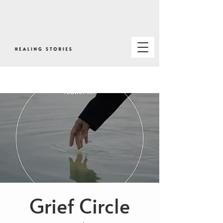
Grief Circle