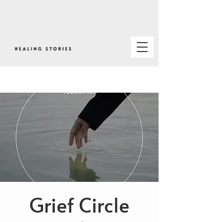
Grief Circle