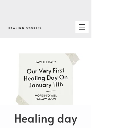
Healing day