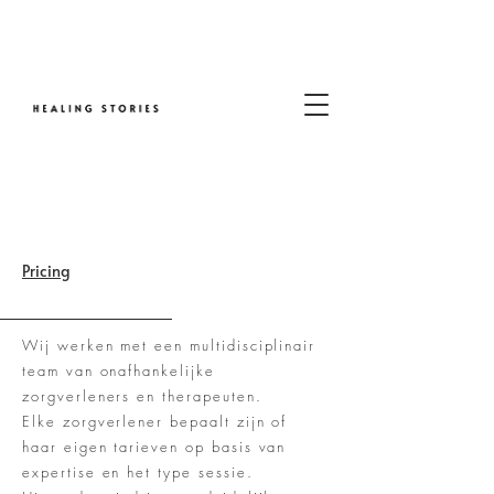
Pricing
Wij werken met een multidisciplinair
team van onafhankelijke
zorgverleners en therapeuten.
Elke zorgverlener bepaalt zijn of
haar eigen tarieven op basis van
expertise en het type sessie.